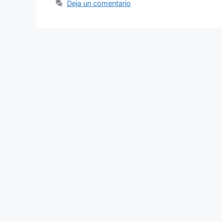
Deja un comentario