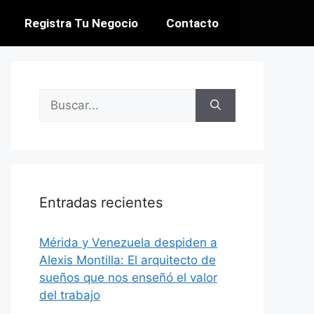
Registra Tu Negocio
Contacto
Entradas recientes
​Mérida y Venezuela despiden a
Alexis Montilla: El arquitecto de
sueños que nos enseñó el valor
del trabajo