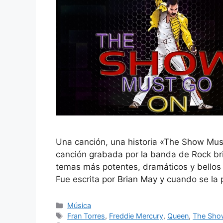
Una canción, una historia «The Show Mus
canción grabada por la banda de Rock br
temas más potentes, dramáticos y bellos 
Fue escrita por Brian May y cuando se la
Música
Fran Torres
,
Freddie Mercury
,
Queen
,
The Sho