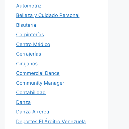
Automotriz
Belleza y Cuidado Personal
Bisutería
Carpinterías
Centro Médico
Cerrajerías
Cirujanos
Commercial Dance
Community Manager
Contabilidad
Danza
Danza A+erea
Deportes El Árbitro Venezuela