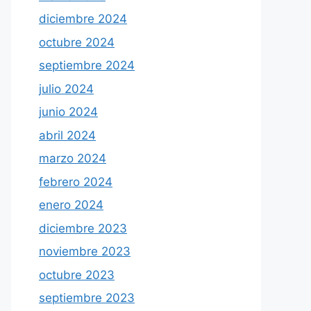
diciembre 2024
octubre 2024
septiembre 2024
julio 2024
junio 2024
abril 2024
marzo 2024
febrero 2024
enero 2024
diciembre 2023
noviembre 2023
octubre 2023
septiembre 2023