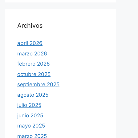
Archivos
abril 2026
marzo 2026
febrero 2026
octubre 2025
septiembre 2025
agosto 2025
julio 2025
junio 2025
mayo 2025
marzo 2025