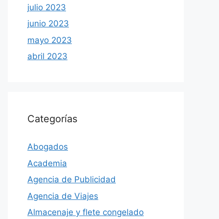
julio 2023
junio 2023
mayo 2023
abril 2023
Categorías
Abogados
Academia
Agencia de Publicidad
Agencia de Viajes
Almacenaje y flete congelado