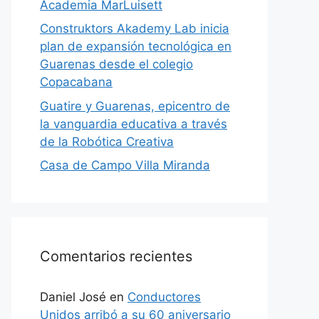
Academia MarLuisett
Construktors Akademy Lab inicia
plan de expansión tecnológica en
Guarenas desde el colegio
Copacabana
Guatire y Guarenas, epicentro de
la vanguardia educativa a través
de la Robótica Creativa
Casa de Campo Villa Miranda
Comentarios recientes
Daniel José
en
Conductores
Unidos arribó a su 60 aniversario