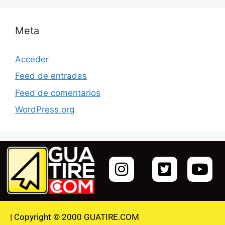
Meta
Acceder
Feed de entradas
Feed de comentarios
WordPress.org
| Copyright © 2000 GUATIRE.COM