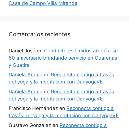
Casa de Campo Villa Miranda
Comentarios recientes
Daniel José
en
Conductores Unidos arribó a su
60 aniversario brindando servicio en Guarenas
y Guatire
Daniela Araujo
en
Reconecta contigo a través
del yoga y la meditación con DanyogaVE
Daniela Araujo
en
Reconecta contigo a través
del yoga y la meditación con DanyogaVE
Francisco Hernández
en
Reconecta contigo a
través del yoga y la meditación con DanyogaVE
Gustavo González
en
Reconecta contigo a