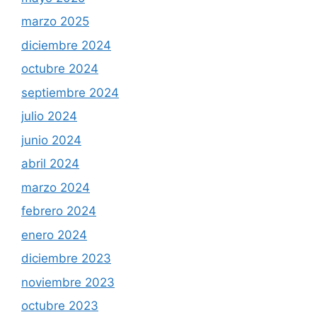
marzo 2025
diciembre 2024
octubre 2024
septiembre 2024
julio 2024
junio 2024
abril 2024
marzo 2024
febrero 2024
enero 2024
diciembre 2023
noviembre 2023
octubre 2023