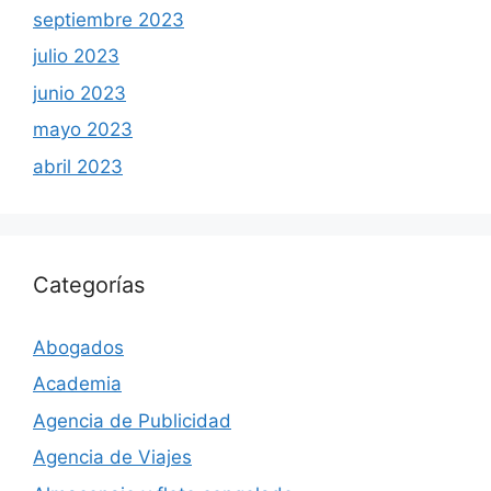
septiembre 2023
julio 2023
junio 2023
mayo 2023
abril 2023
Categorías
Abogados
Academia
Agencia de Publicidad
Agencia de Viajes