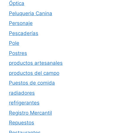
Óptica
Peluqueria Canina
Personaje
Pescaderías
Pole
Postres
productos artesanales
productos del campo
Puestos de comida
radiadores
refrigerantes
Registro Mercantil
Repuestos
Restaurantes