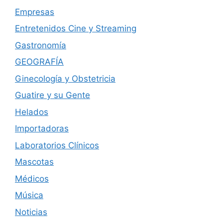
Empresas
Entretenidos Cine y Streaming
Gastronomía
GEOGRAFÍA
Ginecología y Obstetricia
Guatire y su Gente
Helados
Importadoras
Laboratorios Clínicos
Mascotas
Médicos
Música
Noticias