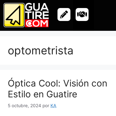
optometrista
Óptica Cool: Visión con
Estilo en Guatire
5 octubre, 2024
por
KA