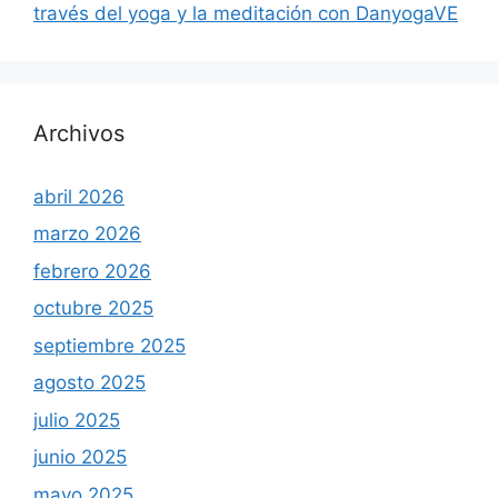
través del yoga y la meditación con DanyogaVE
Archivos
abril 2026
marzo 2026
febrero 2026
octubre 2025
septiembre 2025
agosto 2025
julio 2025
junio 2025
mayo 2025