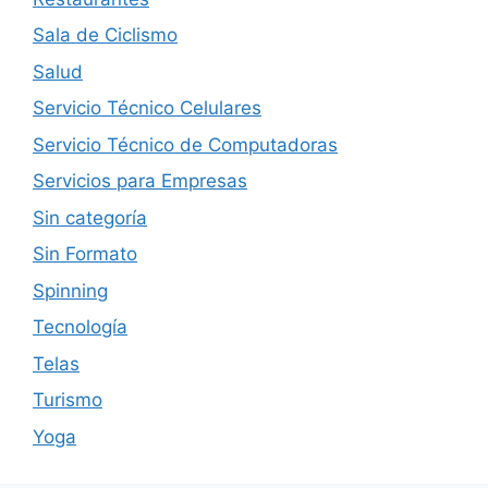
Sala de Ciclismo
Salud
Servicio Técnico Celulares
Servicio Técnico de Computadoras
Servicios para Empresas
Sin categoría
Sin Formato
Spinning
Tecnología
Telas
Turismo
Yoga