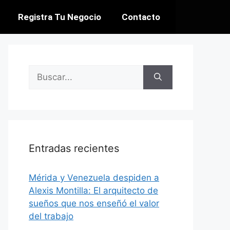
Registra Tu Negocio
Contacto
Entradas recientes
​Mérida y Venezuela despiden a
Alexis Montilla: El arquitecto de
sueños que nos enseñó el valor
del trabajo