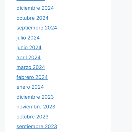
diciembre 2024
octubre 2024
septiembre 2024
julio 2024
junio 2024
abril 2024
marzo 2024
febrero 2024
enero 2024
diciembre 2023
noviembre 2023
octubre 2023
septiembre 2023