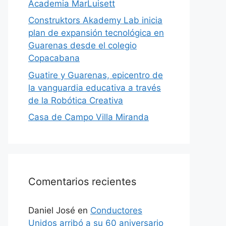
Academia MarLuisett
Construktors Akademy Lab inicia
plan de expansión tecnológica en
Guarenas desde el colegio
Copacabana
Guatire y Guarenas, epicentro de
la vanguardia educativa a través
de la Robótica Creativa
Casa de Campo Villa Miranda
Comentarios recientes
Daniel José
en
Conductores
Unidos arribó a su 60 aniversario