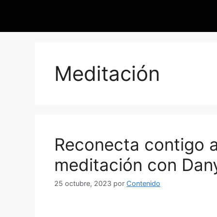
Meditación
Reconecta contigo a 
meditación con Da
25 octubre, 2023
por
Contenido