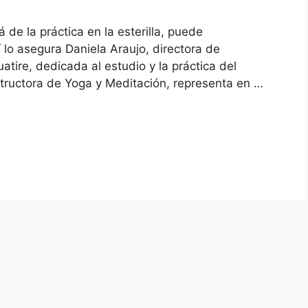
á de la práctica en la esterilla, puede
 lo asegura Daniela Araujo, directora de
ire, dedicada al estudio y la práctica del
tructora de Yoga y Meditación, representa en …