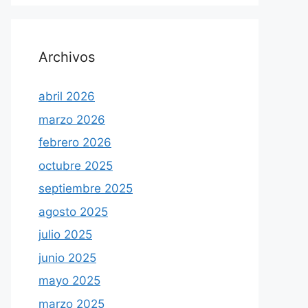
Archivos
abril 2026
marzo 2026
febrero 2026
octubre 2025
septiembre 2025
agosto 2025
julio 2025
junio 2025
mayo 2025
marzo 2025