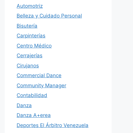
Automotriz
Belleza y Cuidado Personal
Bisutería
Carpinterías
Centro Médico
Cerrajerías
Cirujanos
Commercial Dance
Community Manager
Contabilidad
Danza
Danza A+erea
Deportes El Árbitro Venezuela