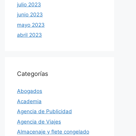
julio 2023
junio 2023
mayo 2023
abril 2023
Categorías
Abogados
Academia
Agencia de Publicidad
Agencia de Viajes
Almacenaje y flete congelado