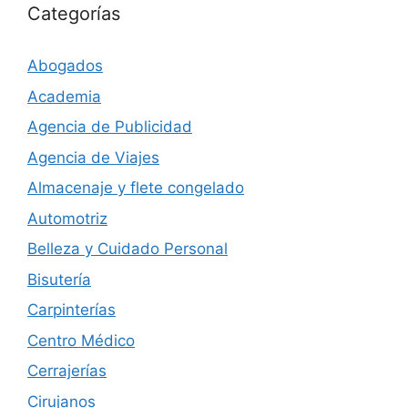
Categorías
Abogados
Academia
Agencia de Publicidad
Agencia de Viajes
Almacenaje y flete congelado
Automotriz
Belleza y Cuidado Personal
Bisutería
Carpinterías
Centro Médico
Cerrajerías
Cirujanos