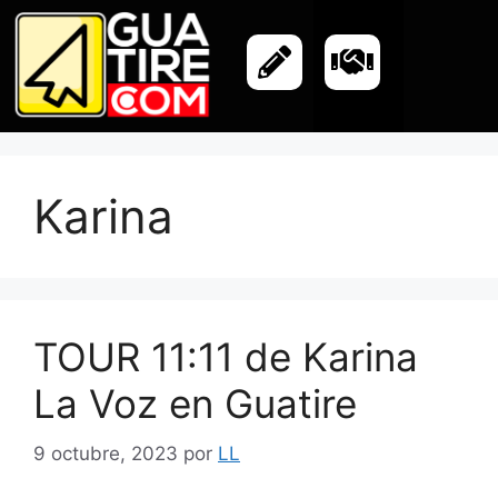
Karina
TOUR 11:11 de Karina
La Voz en Guatire
9 octubre, 2023
por
LL