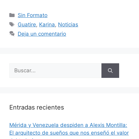
Sin Formato
Guatire
,
Karina
,
Noticias
Deja un comentario
Entradas recientes
​Mérida y Venezuela despiden a Alexis Montilla:
El arquitecto de sueños que nos enseñó el valor