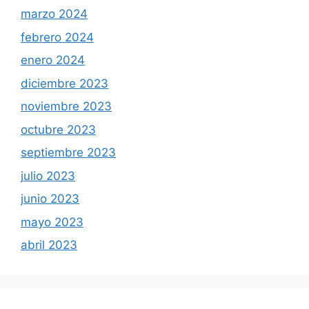
marzo 2024
febrero 2024
enero 2024
diciembre 2023
noviembre 2023
octubre 2023
septiembre 2023
julio 2023
junio 2023
mayo 2023
abril 2023