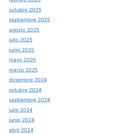
octubre 2025
septiembre 2025
agosto 2025
julio 2025
junio 2025
mayo 2025
marzo 2025
diciembre 2024
octubre 2024
septiembre 2024
julio 2024
junio 2024
abril 2024