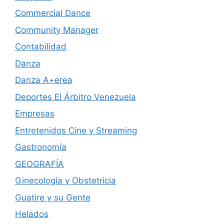
Commercial Dance
Community Manager
Contabilidad
Danza
Danza A+erea
Deportes El Árbitro Venezuela
Empresas
Entretenidos Cine y Streaming
Gastronomía
GEOGRAFÍA
Ginecología y Obstetricia
Guatire y su Gente
Helados