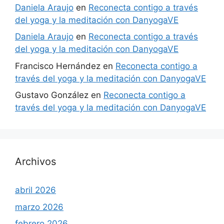
Daniela Araujo
en
Reconecta contigo a través
del yoga y la meditación con DanyogaVE
Daniela Araujo
en
Reconecta contigo a través
del yoga y la meditación con DanyogaVE
Francisco Hernández
en
Reconecta contigo a
través del yoga y la meditación con DanyogaVE
Gustavo González
en
Reconecta contigo a
través del yoga y la meditación con DanyogaVE
Archivos
abril 2026
marzo 2026
febrero 2026