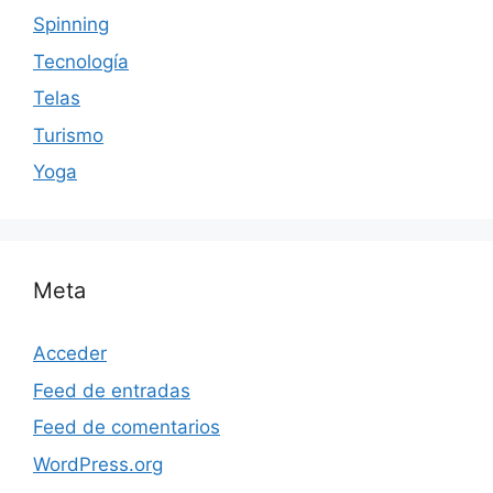
Spinning
Tecnología
Telas
Turismo
Yoga
Meta
Acceder
Feed de entradas
Feed de comentarios
WordPress.org