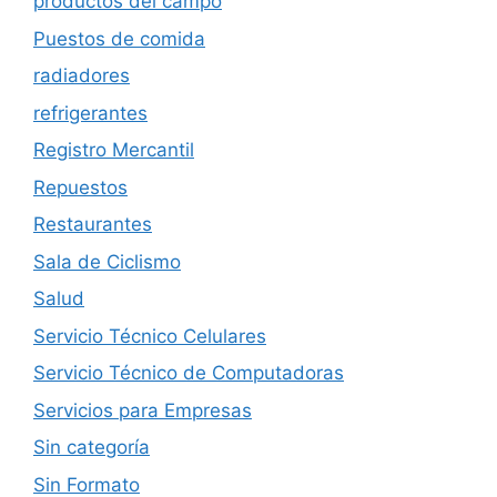
productos del campo
Puestos de comida
radiadores
refrigerantes
Registro Mercantil
Repuestos
Restaurantes
Sala de Ciclismo
Salud
Servicio Técnico Celulares
Servicio Técnico de Computadoras
Servicios para Empresas
Sin categoría
Sin Formato