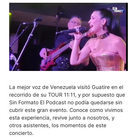
La mejor voz de Venezuela visitó Guatire en el
recorrido de su TOUR 11:11, y por supuesto que
Sin Formato El Podcast no podía quedarse sin
cubrir este gran evento. Conoce como vivimos
esta experiencia, revive junto a nosotros, y
otros asistentes, los momentos de este
concierto.