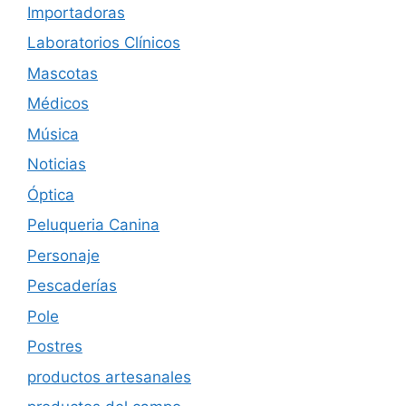
Importadoras
Laboratorios Clínicos
Mascotas
Médicos
Música
Noticias
Óptica
Peluqueria Canina
Personaje
Pescaderías
Pole
Postres
productos artesanales