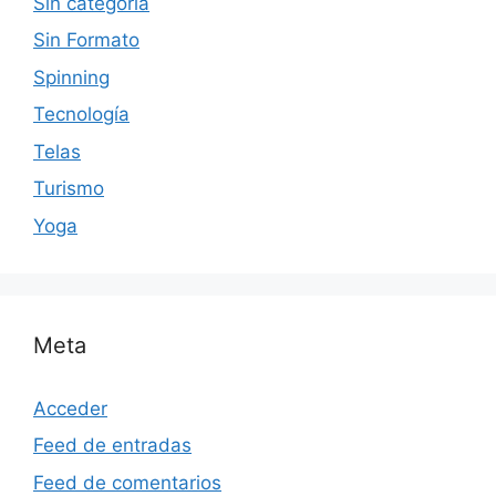
Sin categoría
Sin Formato
Spinning
Tecnología
Telas
Turismo
Yoga
Meta
Acceder
Feed de entradas
Feed de comentarios