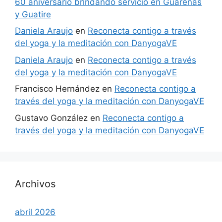
60 aniversario brindando servicio en Guarenas
y Guatire
Daniela Araujo
en
Reconecta contigo a través
del yoga y la meditación con DanyogaVE
Daniela Araujo
en
Reconecta contigo a través
del yoga y la meditación con DanyogaVE
Francisco Hernández
en
Reconecta contigo a
través del yoga y la meditación con DanyogaVE
Gustavo González
en
Reconecta contigo a
través del yoga y la meditación con DanyogaVE
Archivos
abril 2026