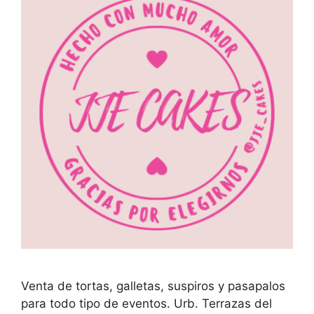
Venta de tortas, galletas, suspiros y pasapalos
para todo tipo de eventos. Urb. Terrazas del