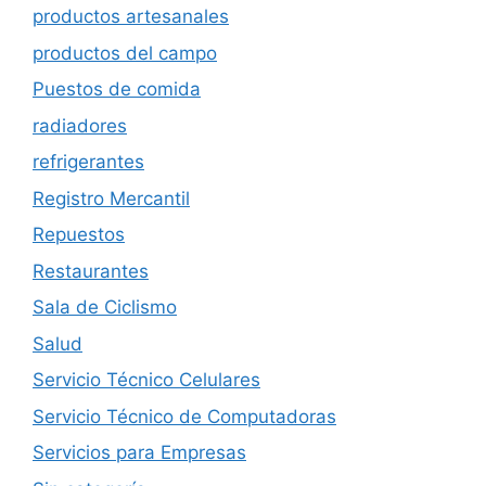
productos artesanales
productos del campo
Puestos de comida
radiadores
refrigerantes
Registro Mercantil
Repuestos
Restaurantes
Sala de Ciclismo
Salud
Servicio Técnico Celulares
Servicio Técnico de Computadoras
Servicios para Empresas