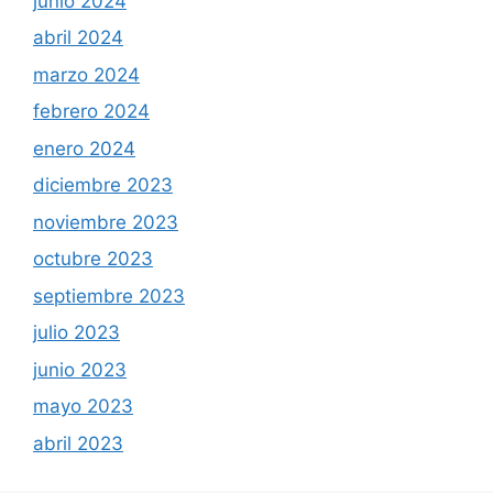
junio 2024
abril 2024
marzo 2024
febrero 2024
enero 2024
diciembre 2023
noviembre 2023
octubre 2023
septiembre 2023
julio 2023
junio 2023
mayo 2023
abril 2023