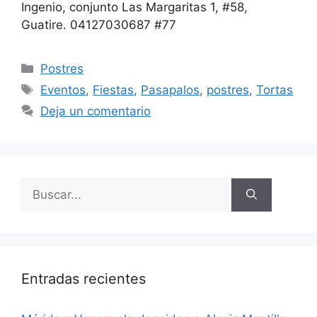
Ingenio, conjunto Las Margaritas 1, #58,
Guatire. 04127030687 #77
Postres
Eventos
,
Fiestas
,
Pasapalos
,
postres
,
Tortas
Deja un comentario
Entradas recientes