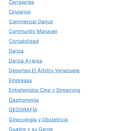
Cerrajerías
Cirujanos
Commercial Dance
Community Manager
Contabilidad
Danza
Danza A+erea
Deportes El Árbitro Venezuela
Empresas
Entretenidos Cine y Streaming
Gastronomía
GEOGRAFÍA
Ginecología y Obstetricia
Guatire y su Gente