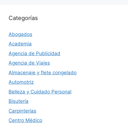
Categorías
Abogados
Academia
Agencia de Publicidad
Agencia de Viajes
Almacenaje y flete congelado
Automotriz
Belleza y Cuidado Personal
Bisutería
Carpinterías
Centro Médico