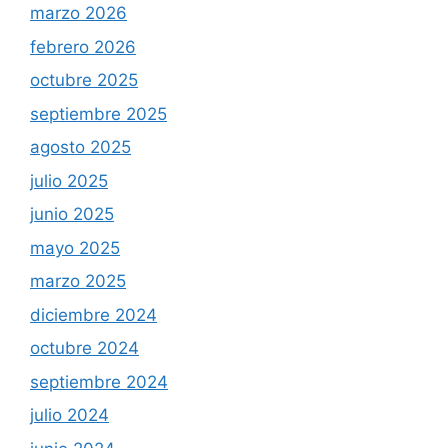
marzo 2026
febrero 2026
octubre 2025
septiembre 2025
agosto 2025
julio 2025
junio 2025
mayo 2025
marzo 2025
diciembre 2024
octubre 2024
septiembre 2024
julio 2024