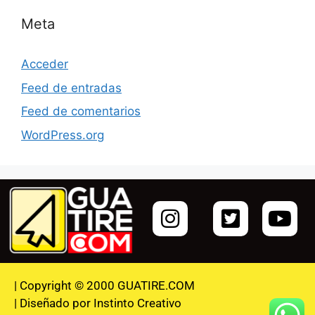
Meta
Acceder
Feed de entradas
Feed de comentarios
WordPress.org
| Copyright © 2000 GUATIRE.COM
| Diseñado por Instinto Creativo