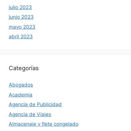
julio 2023
junio 2023
mayo 2023
abril 2023
Categorías
Abogados
Academia
Agencia de Publicidad
Agencia de Viajes
Almacenaje y flete congelado