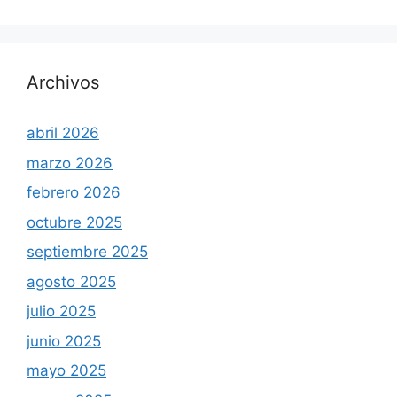
Archivos
abril 2026
marzo 2026
febrero 2026
octubre 2025
septiembre 2025
agosto 2025
julio 2025
junio 2025
mayo 2025