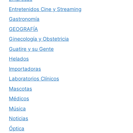
Entretenidos Cine y Streaming
Gastronomía
GEOGRAFÍA
Ginecología y Obstetricia
Guatire y su Gente
Helados
Importadoras
Laboratorios Clínicos
Mascotas
Médicos
Música
Noticias
Óptica