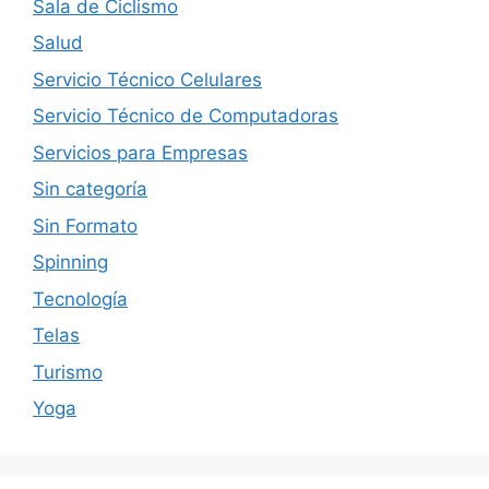
Sala de Ciclismo
Salud
Servicio Técnico Celulares
Servicio Técnico de Computadoras
Servicios para Empresas
Sin categoría
Sin Formato
Spinning
Tecnología
Telas
Turismo
Yoga