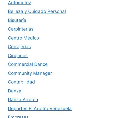
Automotriz
Belleza y Cuidado Personal
Bisutería
Carpinterías
Centro Médico
Cerrajerías
Cirujanos
Commercial Dance
Community Manager
Contabilidad
Danza
Danza A+erea
Deportes El Árbitro Venezuela
Empresas