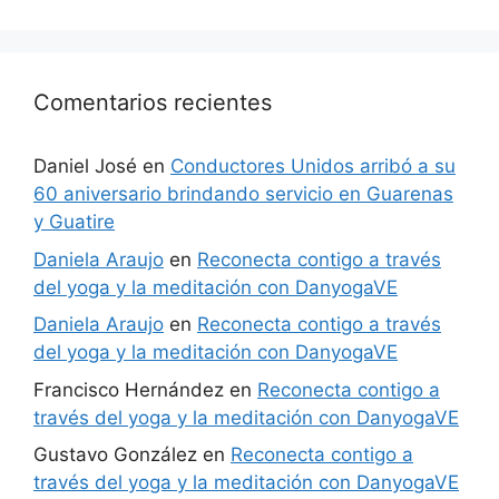
Comentarios recientes
Daniel José
en
Conductores Unidos arribó a su
60 aniversario brindando servicio en Guarenas
y Guatire
Daniela Araujo
en
Reconecta contigo a través
del yoga y la meditación con DanyogaVE
Daniela Araujo
en
Reconecta contigo a través
del yoga y la meditación con DanyogaVE
Francisco Hernández
en
Reconecta contigo a
través del yoga y la meditación con DanyogaVE
Gustavo González
en
Reconecta contigo a
través del yoga y la meditación con DanyogaVE