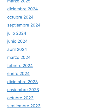
marzo 2025
diciembre 2024
octubre 2024
septiembre 2024
julio 2024
junio 2024
abril 2024
marzo 2024
febrero 2024
enero 2024
diciembre 2023
noviembre 2023
octubre 2023
septiembre 2023