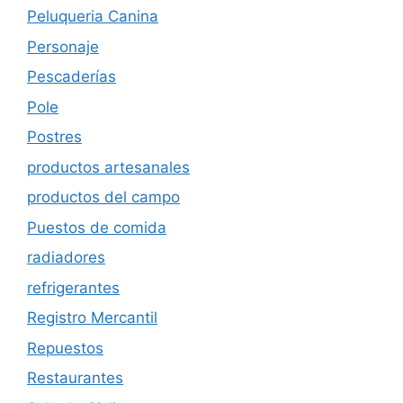
Peluqueria Canina
Personaje
Pescaderías
Pole
Postres
productos artesanales
productos del campo
Puestos de comida
radiadores
refrigerantes
Registro Mercantil
Repuestos
Restaurantes