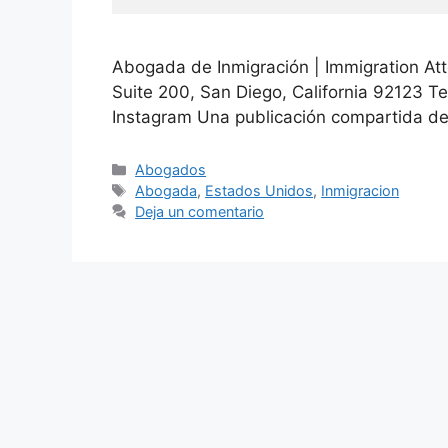
Abogada de Inmigración | Immigration Att
Suite 200, San Diego, California 92123 T
Instagram Una publicación compartida de
Abogados
Abogada
,
Estados Unidos
,
Inmigracion
Deja un comentario