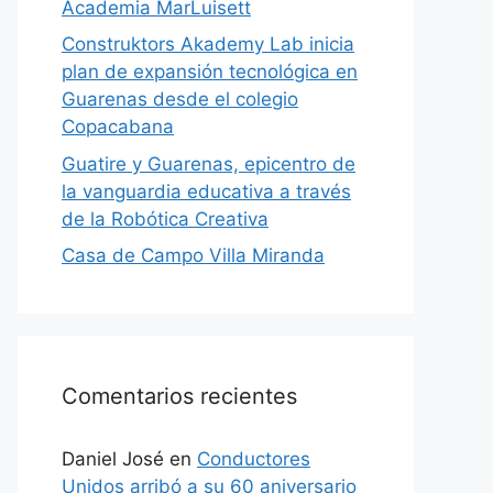
Academia MarLuisett
Construktors Akademy Lab inicia
plan de expansión tecnológica en
Guarenas desde el colegio
Copacabana
Guatire y Guarenas, epicentro de
la vanguardia educativa a través
de la Robótica Creativa
Casa de Campo Villa Miranda
Comentarios recientes
Daniel José
en
Conductores
Unidos arribó a su 60 aniversario