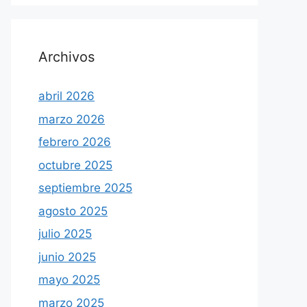
Archivos
abril 2026
marzo 2026
febrero 2026
octubre 2025
septiembre 2025
agosto 2025
julio 2025
junio 2025
mayo 2025
marzo 2025