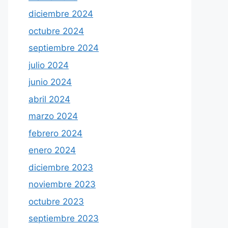
diciembre 2024
octubre 2024
septiembre 2024
julio 2024
junio 2024
abril 2024
marzo 2024
febrero 2024
enero 2024
diciembre 2023
noviembre 2023
octubre 2023
septiembre 2023