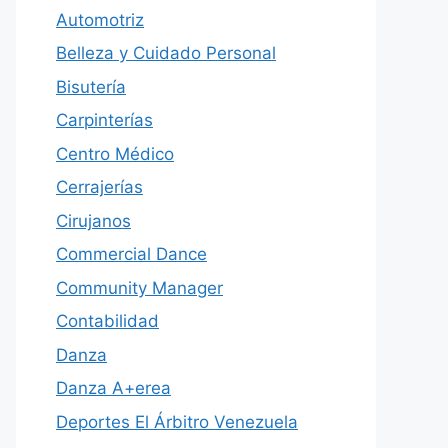
Automotriz
Belleza y Cuidado Personal
Bisutería
Carpinterías
Centro Médico
Cerrajerías
Cirujanos
Commercial Dance
Community Manager
Contabilidad
Danza
Danza A+erea
Deportes El Árbitro Venezuela