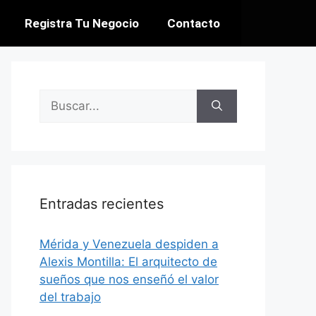
Registra Tu Negocio
Contacto
Entradas recientes
​Mérida y Venezuela despiden a
Alexis Montilla: El arquitecto de
sueños que nos enseñó el valor
del trabajo