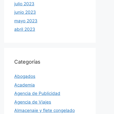
julio 2023
junio 2023
mayo 2023
abril 2023
Categorías
Abogados
Academia
Agencia de Publicidad
Agencia de Viajes
Almacenaje y flete congelado