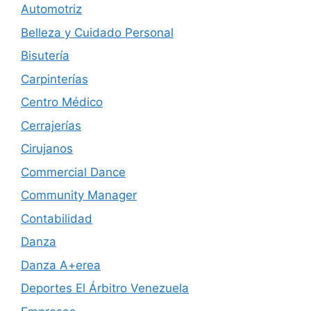
Automotriz
Belleza y Cuidado Personal
Bisutería
Carpinterías
Centro Médico
Cerrajerías
Cirujanos
Commercial Dance
Community Manager
Contabilidad
Danza
Danza A+erea
Deportes El Árbitro Venezuela