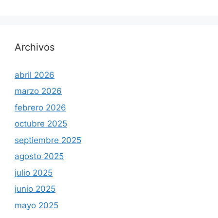
Archivos
abril 2026
marzo 2026
febrero 2026
octubre 2025
septiembre 2025
agosto 2025
julio 2025
junio 2025
mayo 2025