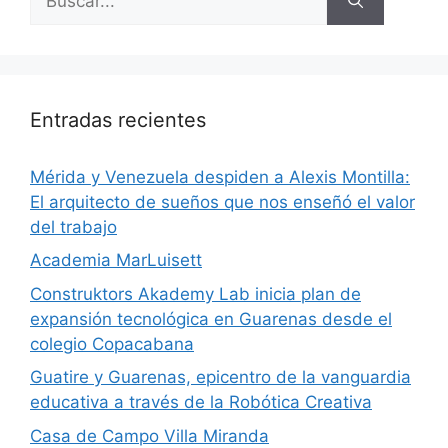
Entradas recientes
​Mérida y Venezuela despiden a Alexis Montilla:
El arquitecto de sueños que nos enseñó el valor
del trabajo
Academia MarLuisett
Construktors Akademy Lab inicia plan de
expansión tecnológica en Guarenas desde el
colegio Copacabana
Guatire y Guarenas, epicentro de la vanguardia
educativa a través de la Robótica Creativa
Casa de Campo Villa Miranda