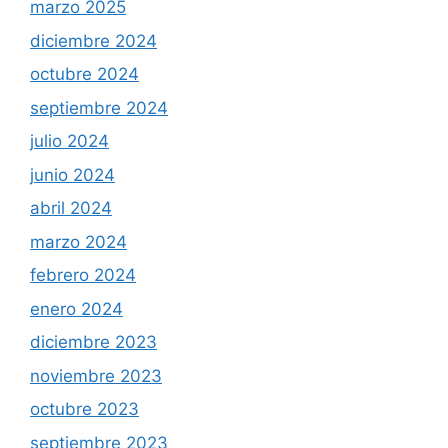
marzo 2025
diciembre 2024
octubre 2024
septiembre 2024
julio 2024
junio 2024
abril 2024
marzo 2024
febrero 2024
enero 2024
diciembre 2023
noviembre 2023
octubre 2023
septiembre 2023