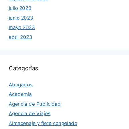
julio 2023
junio 2023
mayo 2023
abril 2023
Categorías
Abogados
Academia
Agencia de Publicidad
Agencia de Viajes
Almacenaje y flete congelado