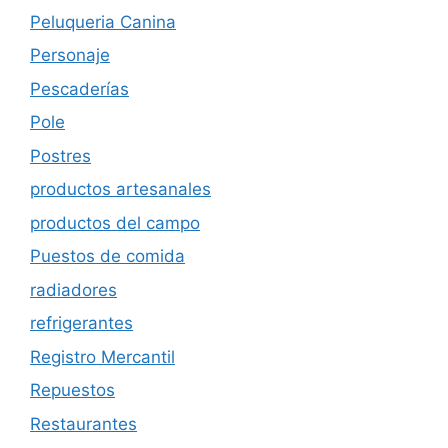
Peluqueria Canina
Personaje
Pescaderías
Pole
Postres
productos artesanales
productos del campo
Puestos de comida
radiadores
refrigerantes
Registro Mercantil
Repuestos
Restaurantes