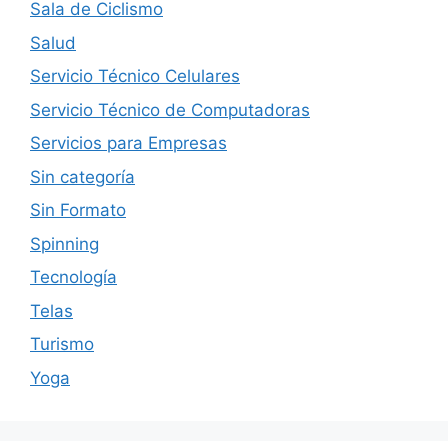
Sala de Ciclismo
Salud
Servicio Técnico Celulares
Servicio Técnico de Computadoras
Servicios para Empresas
Sin categoría
Sin Formato
Spinning
Tecnología
Telas
Turismo
Yoga