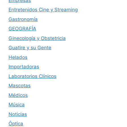
Empresas
Entretenidos Cine y Streaming
Gastronomía
GEOGRAFÍA
Ginecología y Obstetricia
Guatire y su Gente
Helados
Importadoras
Laboratorios Clínicos
Mascotas
Médicos
Música
Noticias
Óptica