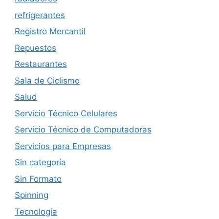
refrigerantes
Registro Mercantil
Repuestos
Restaurantes
Sala de Ciclismo
Salud
Servicio Técnico Celulares
Servicio Técnico de Computadoras
Servicios para Empresas
Sin categoría
Sin Formato
Spinning
Tecnología