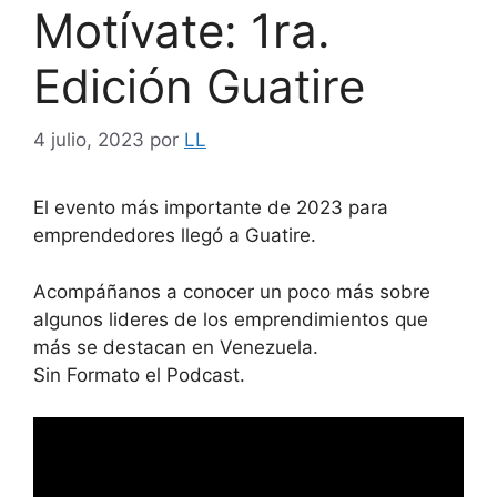
Motívate: 1ra.
Edición Guatire
4 julio, 2023
por
LL
El evento más importante de 2023 para
emprendedores llegó a Guatire.
Acompáñanos a conocer un poco más sobre
algunos lideres de los emprendimientos que
más se destacan en Venezuela.
Sin Formato el Podcast.