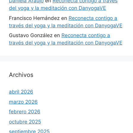
Daniela Araujo
en
Reconecta contigo a través
del yoga y la meditación con DanyogaVE
Francisco Hernández
en
Reconecta contigo a
través del yoga y la meditación con DanyogaVE
Gustavo González
en
Reconecta contigo a
través del yoga y la meditación con DanyogaVE
Archivos
abril 2026
marzo 2026
febrero 2026
octubre 2025
septiembre 2025