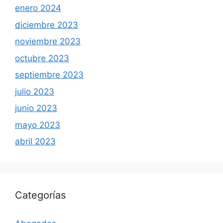
enero 2024
diciembre 2023
noviembre 2023
octubre 2023
septiembre 2023
julio 2023
junio 2023
mayo 2023
abril 2023
Categorías