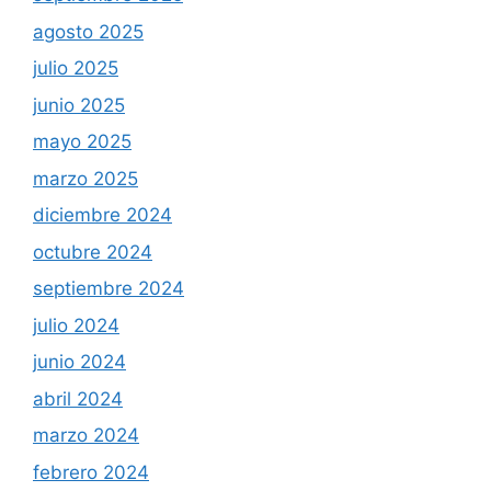
agosto 2025
julio 2025
junio 2025
mayo 2025
marzo 2025
diciembre 2024
octubre 2024
septiembre 2024
julio 2024
junio 2024
abril 2024
marzo 2024
febrero 2024