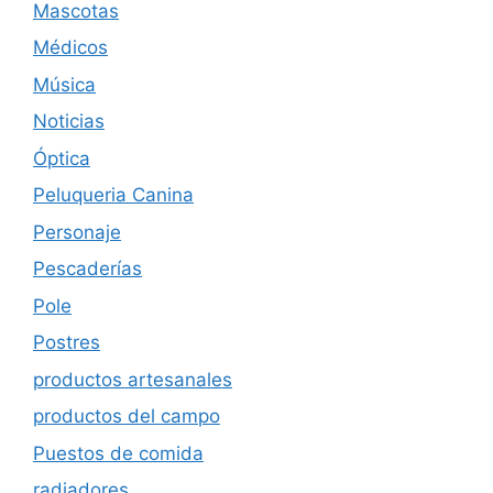
Mascotas
Médicos
Música
Noticias
Óptica
Peluqueria Canina
Personaje
Pescaderías
Pole
Postres
productos artesanales
productos del campo
Puestos de comida
radiadores