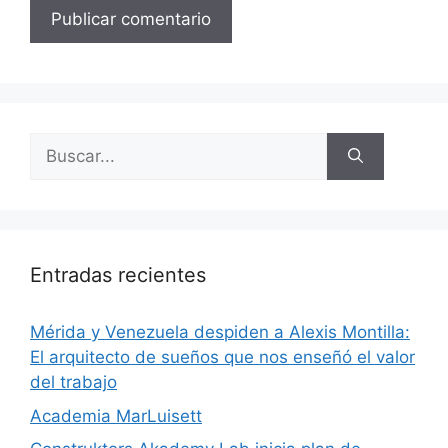
Entradas recientes
​Mérida y Venezuela despiden a Alexis Montilla:
El arquitecto de sueños que nos enseñó el valor
del trabajo
Academia MarLuisett