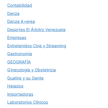
Contabilidad
Danza
Danza A+erea
Deportes El Árbitro Venezuela
Empresas
Entretenidos Cine y Streaming
Gastronomía
GEOGRAFÍA
Ginecología y Obstetricia
Guatire y su Gente
Helados
Importadoras
Laboratorios Clínicos