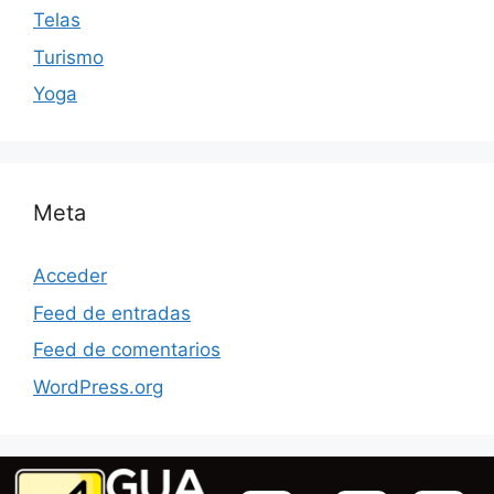
Telas
Turismo
Yoga
Meta
Acceder
Feed de entradas
Feed de comentarios
WordPress.org