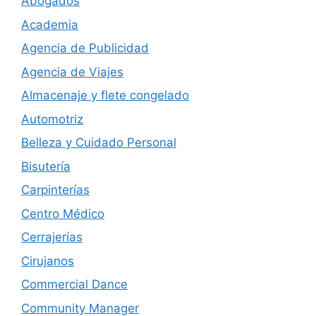
Abogados
Academia
Agencia de Publicidad
Agencia de Viajes
Almacenaje y flete congelado
Automotriz
Belleza y Cuidado Personal
Bisutería
Carpinterías
Centro Médico
Cerrajerías
Cirujanos
Commercial Dance
Community Manager