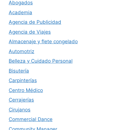
Abogados
Academia
Agencia de Publicidad
Agencia de Viajes
Almacenaje y flete congelado
Automotriz
Belleza y Cuidado Personal
Bisutería
Carpinterías
Centro Médico
Cerrajerías
Cirujanos
Commercial Dance
Community Manager