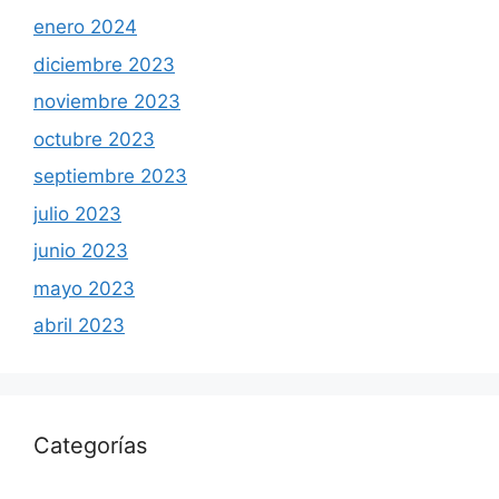
enero 2024
diciembre 2023
noviembre 2023
octubre 2023
septiembre 2023
julio 2023
junio 2023
mayo 2023
abril 2023
Categorías