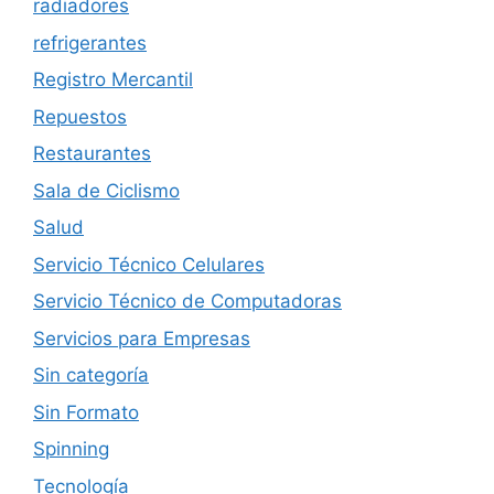
radiadores
refrigerantes
Registro Mercantil
Repuestos
Restaurantes
Sala de Ciclismo
Salud
Servicio Técnico Celulares
Servicio Técnico de Computadoras
Servicios para Empresas
Sin categoría
Sin Formato
Spinning
Tecnología