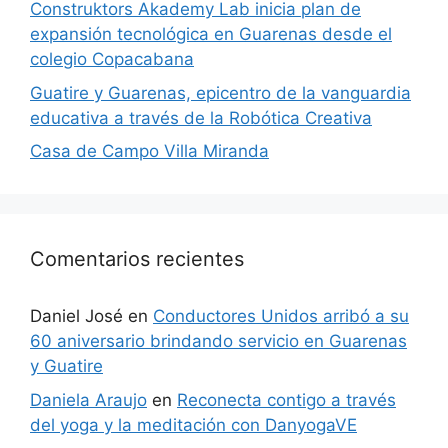
Construktors Akademy Lab inicia plan de
expansión tecnológica en Guarenas desde el
colegio Copacabana
Guatire y Guarenas, epicentro de la vanguardia
educativa a través de la Robótica Creativa
Casa de Campo Villa Miranda
Comentarios recientes
Daniel José
en
Conductores Unidos arribó a su
60 aniversario brindando servicio en Guarenas
y Guatire
Daniela Araujo
en
Reconecta contigo a través
del yoga y la meditación con DanyogaVE