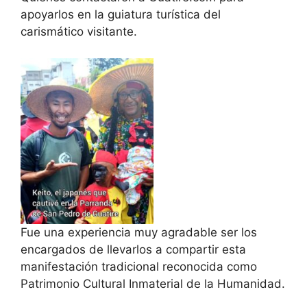
apoyarlos en la guiatura turística del
carismático visitante.
Fue una experiencia muy agradable ser los
encargados de llevarlos a compartir esta
manifestación tradicional reconocida como
Patrimonio Cultural Inmaterial de la Humanidad.