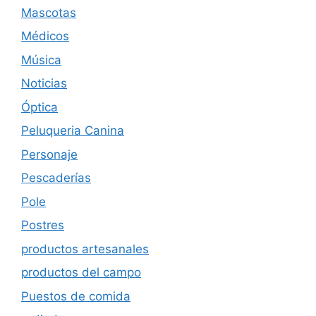
Mascotas
Médicos
Música
Noticias
Óptica
Peluqueria Canina
Personaje
Pescaderías
Pole
Postres
productos artesanales
productos del campo
Puestos de comida