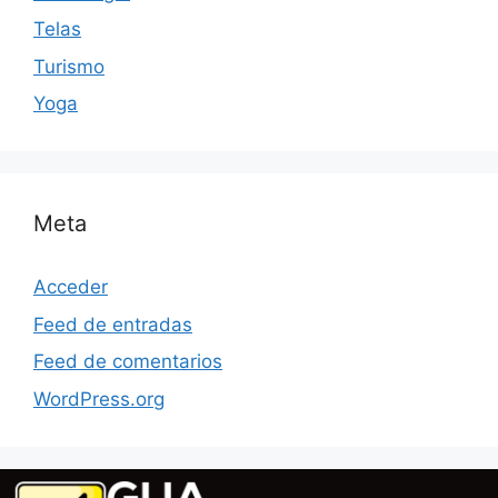
Telas
Turismo
Yoga
Meta
Acceder
Feed de entradas
Feed de comentarios
WordPress.org