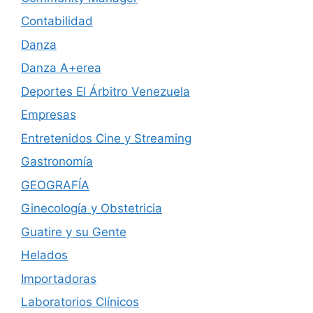
Contabilidad
Danza
Danza A+erea
Deportes El Árbitro Venezuela
Empresas
Entretenidos Cine y Streaming
Gastronomía
GEOGRAFÍA
Ginecología y Obstetricia
Guatire y su Gente
Helados
Importadoras
Laboratorios Clínicos