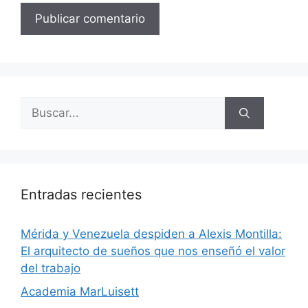
Entradas recientes
​Mérida y Venezuela despiden a Alexis Montilla:
El arquitecto de sueños que nos enseñó el valor
del trabajo
Academia MarLuisett