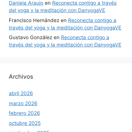
Daniela Araujo
en
Reconecta contigo a través
del yoga y la meditación con DanyogaVE
Francisco Hernández
en
Reconecta contigo a
través del yoga y la meditación con DanyogaVE
Gustavo González
en
Reconecta contigo a
través del yoga y la meditación con DanyogaVE
Archivos
abril 2026
marzo 2026
febrero 2026
octubre 2025