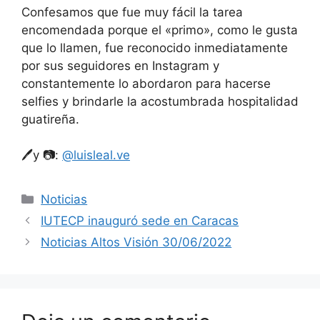
Confesamos que fue muy fácil la tarea
encomendada porque el «primo», como le gusta
que lo llamen, fue reconocido inmediatamente
por sus seguidores en Instagram y
constantemente lo abordaron para hacerse
selfies y brindarle la acostumbrada hospitalidad
guatireña.
🖊️y 📷:
@luisleal.ve
Noticias
IUTECP inauguró sede en Caracas
Noticias Altos Visión 30/06/2022