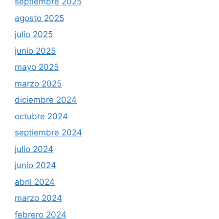
septiembre 2025
agosto 2025
julio 2025
junio 2025
mayo 2025
marzo 2025
diciembre 2024
octubre 2024
septiembre 2024
julio 2024
junio 2024
abril 2024
marzo 2024
febrero 2024