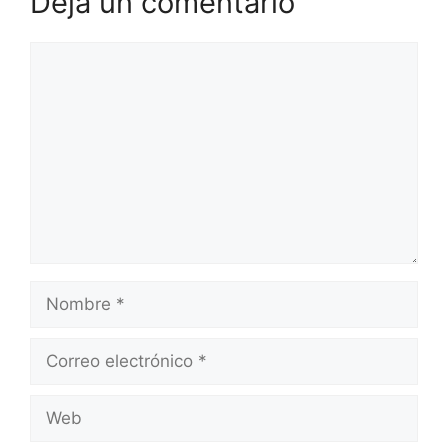
Deja un comentario