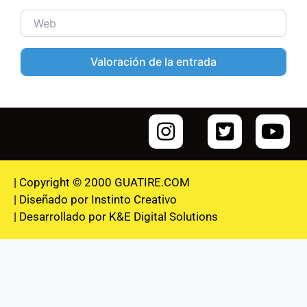
Web
| Copyright © 2000 GUATIRE.COM
| Diseñado por Instinto Creativo
| Desarrollado por K&E Digital Solutions