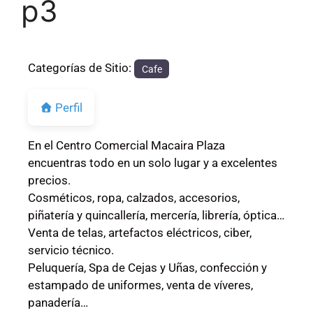
p3
Categorías de Sitio:
Cafe
Perfil
En el Centro Comercial Macaira Plaza
encuentras todo en un solo lugar y a excelentes
precios.
Cosméticos, ropa, calzados, accesorios,
piñatería y quincallería, mercería, librería, óptica…
Venta de telas, artefactos eléctricos, ciber,
servicio técnico.
Peluquería, Spa de Cejas y Uñas, confección y
estampado de uniformes, venta de víveres,
panadería…