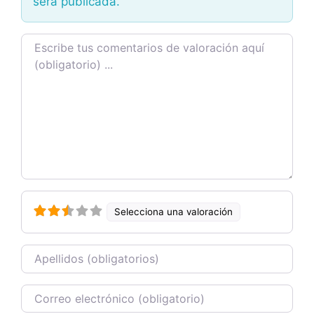
será publicada.
Texto de la reseña
Selecciona una valoración
Nombre
Correo electrónico