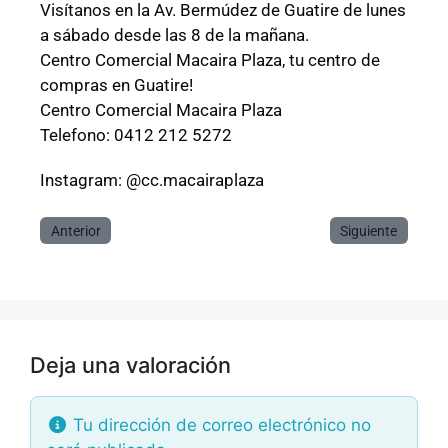
Visítanos en la Av. Bermúdez de Guatire de lunes
a sábado desde las 8 de la mañana.
Centro Comercial Macaira Plaza, tu centro de
compras en Guatire!
Centro Comercial Macaira Plaza
Telefono: 0412 212 5272
Instagram: @cc.macairaplaza
Anterior
Siguiente
Deja una valoración
Tu dirección de correo electrónico no