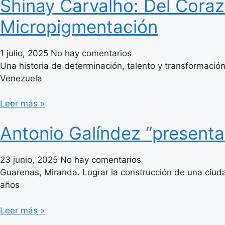
Shinay Carvalho: Del Coraz
Micropigmentación
1 julio, 2025
No hay comentarios
Una historia de determinación, talento y transformación 
Venezuela
Leer más »
Antonio Galíndez “present
23 junio, 2025
No hay comentarios
Guarenas, Miranda. Lograr la construcción de una ciud
años
Leer más »