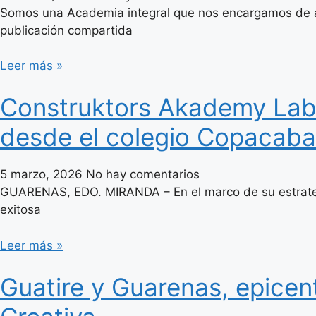
Somos una Academia integral que nos encargamos de ap
publicación compartida
Leer más »
Construktors Akademy Lab 
desde el colegio Copacab
5 marzo, 2026
No hay comentarios
GUARENAS, EDO. MIRANDA – En el marco de su estrategi
exitosa
Leer más »
Guatire y Guarenas, epicen