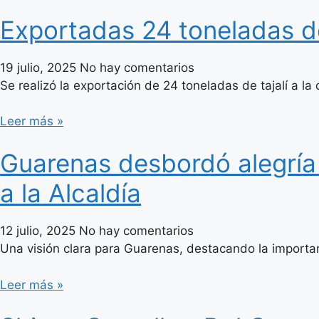
Exportadas 24 toneladas de
19 julio, 2025
No hay comentarios
Se realizó la exportación de 24 toneladas de tajalí a l
Leer más »
Guarenas desbordó alegría
a la Alcaldía
12 julio, 2025
No hay comentarios
Una visión clara para Guarenas, destacando la importanc
Leer más »