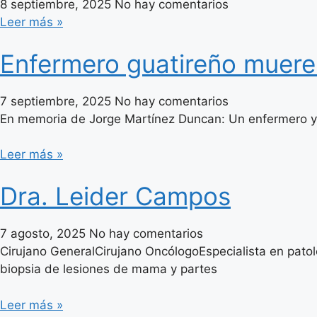
8 septiembre, 2025
No hay comentarios
Leer más »
Enfermero guatireño muere 
7 septiembre, 2025
No hay comentarios
En memoria de Jorge Martínez Duncan: Un enfermero y f
Leer más »
Dra. Leider Campos
7 agosto, 2025
No hay comentarios
Cirujano GeneralCirujano OncólogoEspecialista en pato
biopsia de lesiones de mama y partes
Leer más »