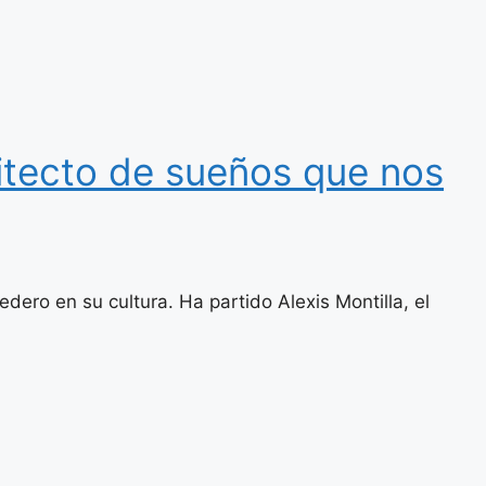
uitecto de sueños que nos
ro en su cultura. Ha partido Alexis Montilla, el