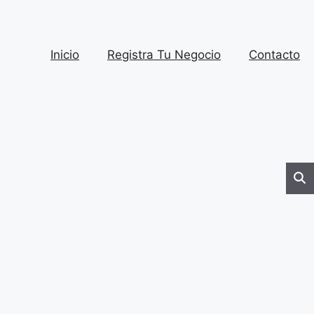
Inicio
Registra Tu Negocio
Contacto