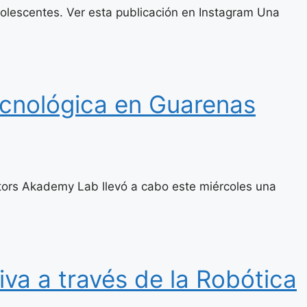
olescentes. Ver esta publicación en Instagram Una
ecnológica en Guarenas
tors Akademy Lab llevó a cabo este miércoles una
iva a través de la Robótica