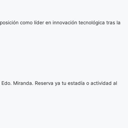
sición como líder en innovación tecnológica tras la
 Edo. Miranda. Reserva ya tu estadía o actividad al