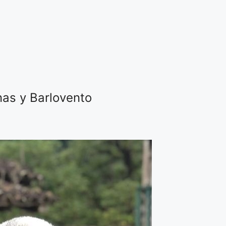
nas y Barlovento