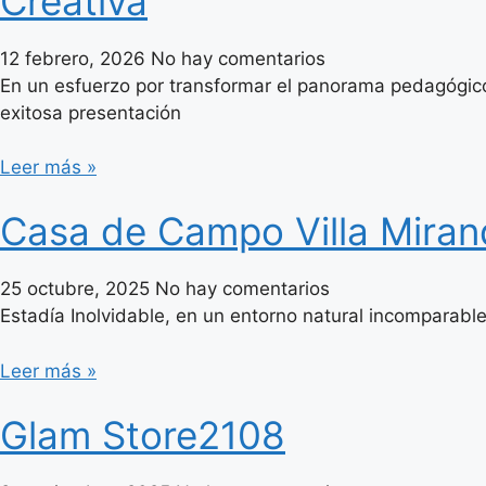
Creativa
12 febrero, 2026
No hay comentarios
En un esfuerzo por transformar el panorama pedagógico
exitosa presentación
Leer más »
Casa de Campo Villa Mira
25 octubre, 2025
No hay comentarios
Estadía Inolvidable, en un entorno natural incomparable
Leer más »
Glam Store2108