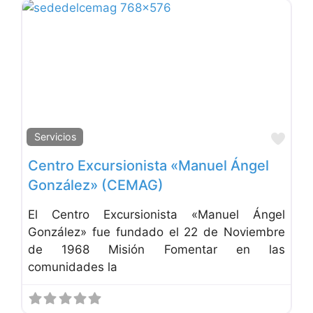
Favo
Servicios
Centro Excursionista «Manuel Ángel
González» (CEMAG)
El Centro Excursionista «Manuel Ángel
González» fue fundado el 22 de Noviembre
de 1968 Misión Fomentar en las
comunidades la