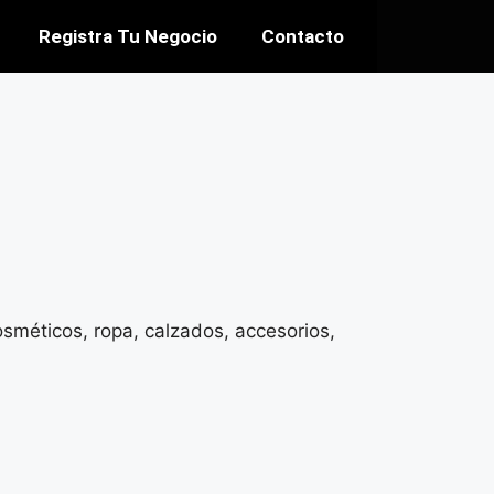
Registra Tu Negocio
Contacto
osméticos, ropa, calzados, accesorios,