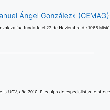
Manuel Ángel González» (CEMAG)
onzález» fue fundado el 22 de Noviembre de 1968 Misi
e la UCV, año 2010. El equipo de especialistas te ofrece