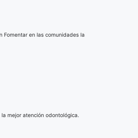
ón Fomentar en las comunidades la
 la mejor atención odontológica.